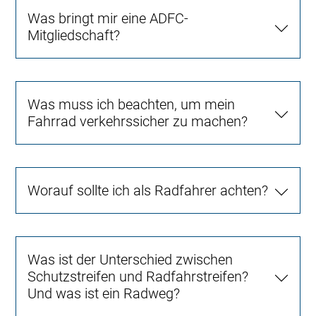
Was bringt mir eine ADFC-
Mitgliedschaft?
Was muss ich beachten, um mein
Fahrrad verkehrssicher zu machen?
Worauf sollte ich als Radfahrer achten?
Was ist der Unterschied zwischen
Schutzstreifen und Radfahrstreifen?
Und was ist ein Radweg?