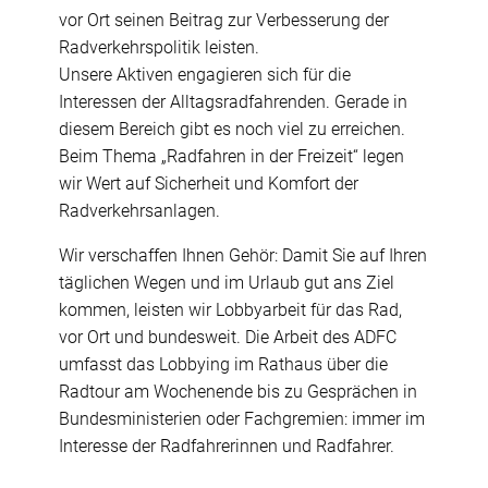
vor Ort seinen Beitrag zur Verbesserung der
Radverkehrspolitik leisten.
Unsere Aktiven engagieren sich für die
Interessen der Alltagsradfahrenden. Gerade in
diesem Bereich gibt es noch viel zu erreichen.
Beim Thema „Radfahren in der Freizeit“ legen
wir Wert auf Sicherheit und Komfort der
Radverkehrsanlagen.
Wir verschaffen Ihnen Gehör: Damit Sie auf Ihren
täglichen Wegen und im Urlaub gut ans Ziel
kommen, leisten wir Lobbyarbeit für das Rad,
vor Ort und bundesweit. Die Arbeit des ADFC
umfasst das Lobbying im Rathaus über die
Radtour am Wochenende bis zu Gesprächen in
Bundesministerien oder Fachgremien: immer im
Interesse der Radfahrerinnen und Radfahrer.