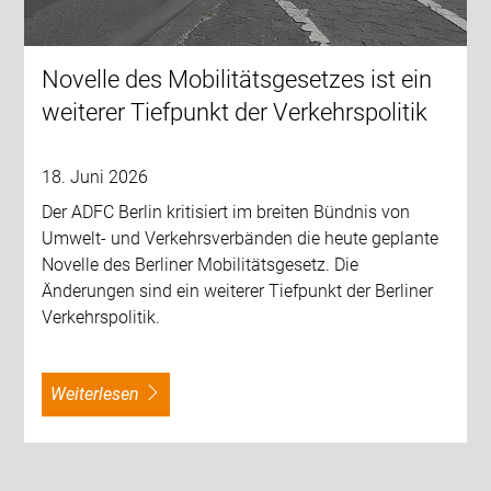
Novelle des Mobilitätsgesetzes ist ein
weiterer Tiefpunkt der Verkehrspolitik
18. Juni 2026
Der ADFC Berlin kritisiert im breiten Bündnis von
Umwelt- und Verkehrsverbänden die heute geplante
Novelle des Berliner Mobilitätsgesetz. Die
Änderungen sind ein weiterer Tiefpunkt der Berliner
Verkehrspolitik.
weiterlesen