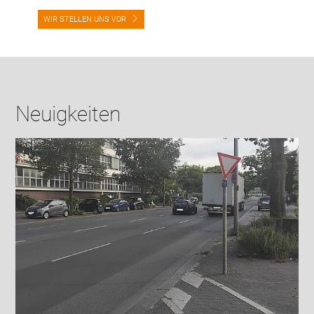
WIR STELLEN UNS VOR
Neuigkeiten