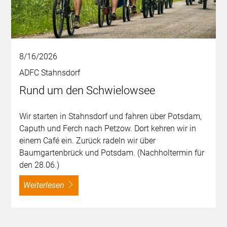
8/16/2026
ADFC Stahnsdorf
Rund um den Schwielowsee
Wir starten in Stahnsdorf und fahren über Potsdam,
Caputh und Ferch nach Petzow. Dort kehren wir in
einem Café ein. Zurück radeln wir über
Baumgartenbrück und Potsdam. (Nachholtermin für
den 28.06.)
weiterlesen