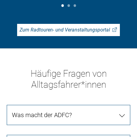
Zum Radtouren- und Veranstaltungsportal
Häufige Fragen von
Alltagsfahrer*innen
Was macht der ADFC?