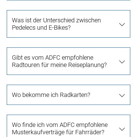
Was ist der Unterschied zwischen
Pedelecs und E-Bikes?
Gibt es vom ADFC empfohlene
Radtouren für meine Reiseplanung?
Wo bekomme ich Radkarten?
Wo finde ich vom ADFC empfohlene
Musterkaufverträge für Fahrräder?