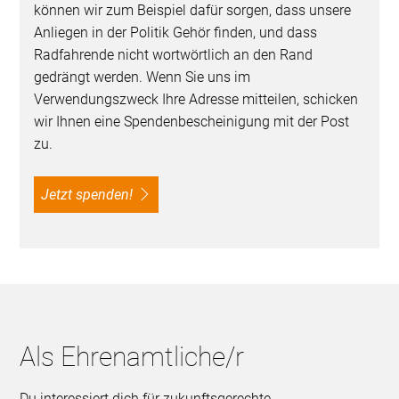
können wir zum Beispiel dafür sorgen, dass unsere
Anliegen in der Politik Gehör finden, und dass
Radfahrende nicht wortwörtlich an den Rand
gedrängt werden. Wenn Sie uns im
Verwendungszweck Ihre Adresse mitteilen, schicken
wir Ihnen eine Spendenbescheinigung mit der Post
zu.
Jetzt spenden!
Als Ehrenamtliche/r
Du interessiert dich für zukunftsgerechte