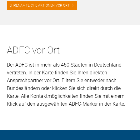
EHRENAMTLICHE AKTIONEN VOR ORT
ADFC vor Ort
Der ADFC ist in mehr als 450 Städten in Deutschland
vertreten. In der Karte finden Sie Ihren direkten
Ansprechpartner vor Ort. Filtern Sie entweder nach
Bundesländern oder klicken Sie sich direkt durch die
Karte. Alle Kontaktmöglichkeiten finden Sie mit einem
Klick auf den ausgewählten ADFC-Marker in der Karte.