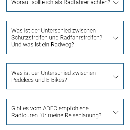
Worauf sollte ich als Radfahrer achten?
Was ist der Unterschied zwischen
Schutzstreifen und Radfahrstreifen?
Und was ist ein Radweg?
Was ist der Unterschied zwischen
Pedelecs und E-Bikes?
Gibt es vom ADFC empfohlene
Radtouren für meine Reiseplanung?