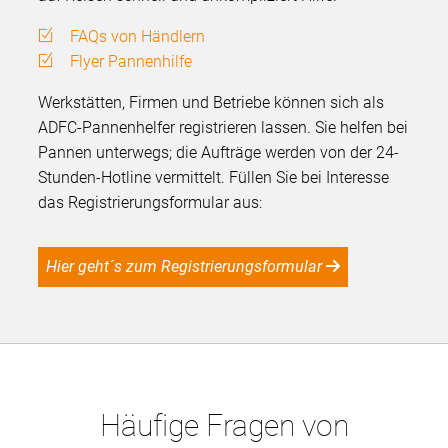
FAQs von Händlern
Flyer Pannenhilfe
Werkstätten, Firmen und Betriebe können sich als
ADFC-Pannenhelfer registrieren lassen. Sie helfen bei
Pannen unterwegs; die Aufträge werden von der 24-
Stunden-Hotline vermittelt. Füllen Sie bei Interesse
das Registrierungsformular aus:
Hier geht´s zum Registrierungsformular
Häufige Fragen von