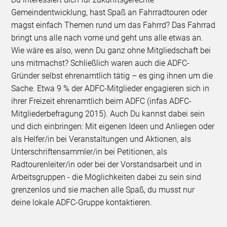
Gemeindentwicklung, hast Spaß an Fahrradtouren oder
magst einfach Themen rund um das Fahrrd? Das Fahrrad
bringt uns alle nach vorne und geht uns alle etwas an.
Wie wäre es also, wenn Du ganz ohne Mitgliedschaft bei
uns mitmachst? Schließlich waren auch die ADFC-
Gründer selbst ehrenamtlich tätig – es ging ihnen um die
Sache. Etwa 9 % der ADFC-Mitglieder engagieren sich in
ihrer Freizeit ehrenamtlich beim ADFC (infas ADFC-
Mitgliederbefragung 2015). Auch Du kannst dabei sein
und dich einbringen: Mit eigenen Ideen und Anliegen oder
als Helfer/in bei Veranstaltungen und Aktionen, als
Unterschriftensammler/in bei Petitionen, als
Radtourenleiter/in oder bei der Vorstandsarbeit und in
Arbeitsgruppen - die Möglichkeiten dabei zu sein sind
grenzenlos und sie machen alle Spaß, du musst nur
deine lokale ADFC-Gruppe kontaktieren.