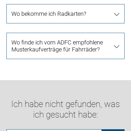
Wo bekomme ich Radkarten?
Wo finde ich vom ADFC empfohlene
Musterkaufverträge für Fahrräder?
Ich habe nicht gefunden, was
ich gesucht habe: