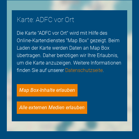
Karte: ADFC vor Ort
Die Karte "ADFC vor Ort" wird mit Hilfe des
Online-Kartendienstes "Map Box" gezeigt. Beim
Laden der Karte werden Daten an Map Box
übertragen. Daher benötigen wir Ihre Erlaubnis,
um die Karte anzuzeigen. Weitere Informationen
finden Sie auf unserer
Datenschutzseite
.
Map Box-Inhalte erlauben
Alle externen Medien erlauben