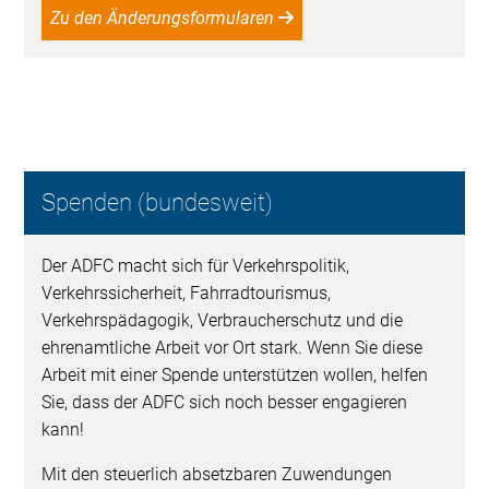
Zu den Änderungsformularen
Spenden (bundesweit)
Der ADFC macht sich für Verkehrspolitik,
Verkehrssicherheit, Fahrradtourismus,
Verkehrspädagogik, Verbraucherschutz und die
ehrenamtliche Arbeit vor Ort stark. Wenn Sie diese
Arbeit mit einer Spende unterstützen wollen, helfen
Sie, dass der ADFC sich noch besser engagieren
kann!
Mit den steuerlich absetzbaren Zuwendungen