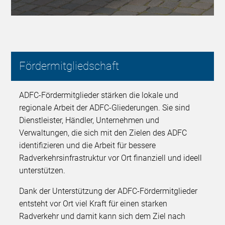
Fördermitgliedschaft
ADFC-Fördermitglieder stärken die lokale und
regionale Arbeit der ADFC-Gliederungen. Sie sind
Dienstleister, Händler, Unternehmen und
Verwaltungen, die sich mit den Zielen des ADFC
identifizieren und die Arbeit für bessere
Radverkehrsinfrastruktur vor Ort finanziell und ideell
unterstützen.
Dank der Unterstützung der ADFC-Fördermitglieder
entsteht vor Ort viel Kraft für einen starken
Radverkehr und damit kann sich dem Ziel nach