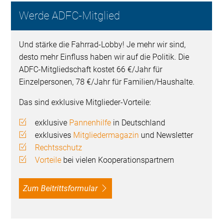
Werde ADFC-Mitglied
Und stärke die Fahrrad-Lobby! Je mehr wir sind,
desto mehr Einfluss haben wir auf die Politik. Die
ADFC-Mitgliedschaft kostet 66 €/Jahr für
Einzelpersonen, 78 €/Jahr für Familien/Haushalte.
Das sind exklusive Mitglieder-Vorteile:
exklusive
Pannenhilfe
in Deutschland
exklusives
Mitgliedermagazin
und Newsletter
Rechtsschutz
Vorteile
bei vielen Kooperationspartnern
Zum Beitrittsformular