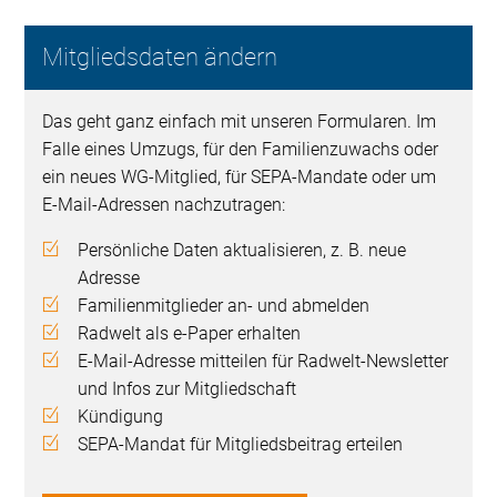
Mitgliedsdaten ändern
Das geht ganz einfach mit unseren Formularen. Im
Falle eines Umzugs, für den Familienzuwachs oder
ein neues WG-Mitglied, für SEPA-Mandate oder um
E-Mail-Adressen nachzutragen:
Persönliche Daten aktualisieren, z. B. neue
Adresse
Familienmitglieder an- und abmelden
Radwelt als e-Paper erhalten
E-Mail-Adresse mitteilen für Radwelt-Newsletter
und Infos zur Mitgliedschaft
Kündigung
SEPA-Mandat für Mitgliedsbeitrag erteilen