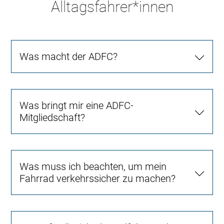
Alltagsfahrer*innen
Was macht der ADFC?
Was bringt mir eine ADFC-
Mitgliedschaft?
Was muss ich beachten, um mein
Fahrrad verkehrssicher zu machen?