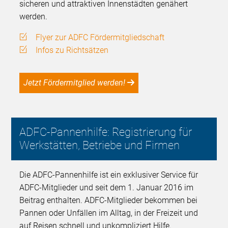
sicheren und attraktiven Innenstädten genähert
werden.
Flyer zur ADFC Fördermitgliedschaft
Infos zu Richtsätzen
Jetzt Fördermitglied werden!
ADFC-Pannenhilfe: Registrierung für
Werkstätten, Betriebe und Firmen
Die ADFC-Pannenhilfe ist ein exklusiver Service für
ADFC-Mitglieder und seit dem 1. Januar 2016 im
Beitrag enthalten. ADFC-Mitglieder bekommen bei
Pannen oder Unfällen im Alltag, in der Freizeit und
auf Reisen schnell und unkompliziert Hilfe.