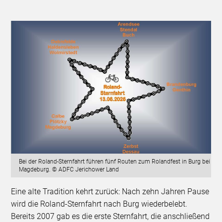
Bei der Roland-Sternfahrt führen fünf Routen zum Rolandfest in Burg bei
Magdeburg. © ADFC Jerichower Land
Eine alte Tradition kehrt zurück: Nach zehn Jahren Pause
wird die Roland-Sternfahrt nach Burg wiederbelebt.
Bereits 2007 gab es die erste Sternfahrt, die anschließend