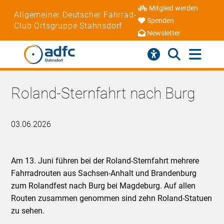
Mitglied werden
Allgemeiner Deutscher Fahrrad-
Spenden
Club Ortsgruppe Stahnsdorf
Newsletter
Roland-Sternfahrt nach Burg
03.06.2026
Am 13. Juni führen bei der Roland-Sternfahrt mehrere
Fahrradrouten aus Sachsen-Anhalt und Brandenburg
zum Rolandfest nach Burg bei Magdeburg. Auf allen
Routen zusammen genommen sind zehn Roland-Statuen
zu sehen.