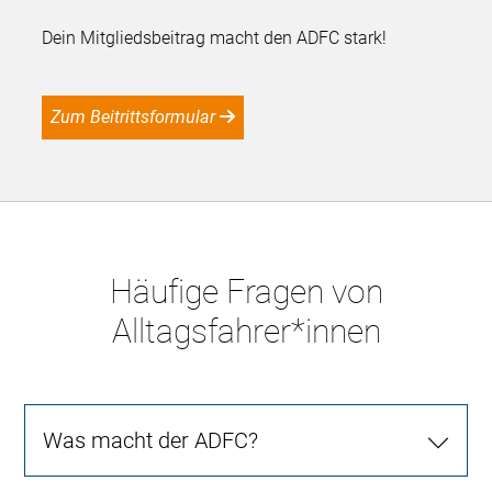
Dein Mitgliedsbeitrag macht den ADFC stark!
Zum Beitrittsformular
Häufige Fragen von
Alltagsfahrer*innen
Was macht der ADFC?