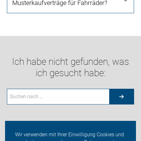
Musterkaufverträge für Fahrräder?
Ich habe nicht gefunden, was
ich gesucht habe:
Neuigkeiten
Wir verwenden mit Ihrer Einwilligung Cookies und