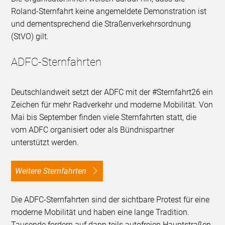
Roland-Sternfahrt keine angemeldete Demonstration ist
und dementsprechend die Straßenverkehrsordnung
(StVO) gilt.
ADFC-Sternfahrten
Deutschlandweit setzt der ADFC mit der #Sternfahrt26 ein
Zeichen für mehr Radverkehr und moderne Mobilität. Von
Mai bis September finden viele Sternfahrten statt, die
vom ADFC organisiert oder als Bündnispartner
unterstützt werden.
Weitere Sternfahrten
Die ADFC-Sternfahrten sind der sichtbare Protest für eine
moderne Mobilität und haben eine lange Tradition.
Tausende fordern auf dann teils autofreien Hauptstraßen