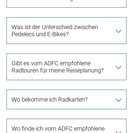
Was ist der Unterschied zwischen
Pedelecs und E-Bikes?
Gibt es vom ADFC empfohlene
Radtouren für meine Reiseplanung?
Wo bekomme ich Radkarten?
Wo finde ich vom ADFC empfohlene