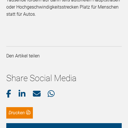
oder Hochgeschwindigkeitsstrecken Platz für Menschen
statt für Autos.
Den Artikel teilen
Share Social Media
Drucken