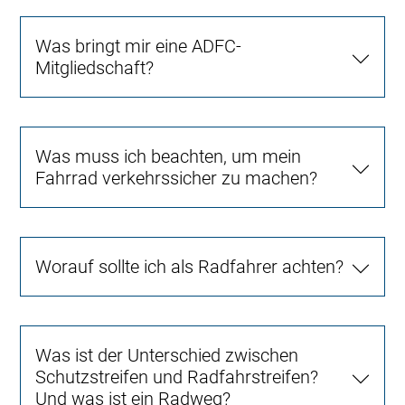
Was bringt mir eine ADFC-
Mitgliedschaft?
Was muss ich beachten, um mein
Fahrrad verkehrssicher zu machen?
Worauf sollte ich als Radfahrer achten?
Was ist der Unterschied zwischen
Schutzstreifen und Radfahrstreifen?
Und was ist ein Radweg?