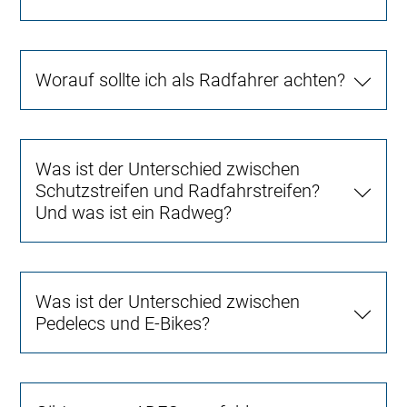
Worauf sollte ich als Radfahrer achten?
Was ist der Unterschied zwischen
Schutzstreifen und Radfahrstreifen?
Und was ist ein Radweg?
Was ist der Unterschied zwischen
Pedelecs und E-Bikes?