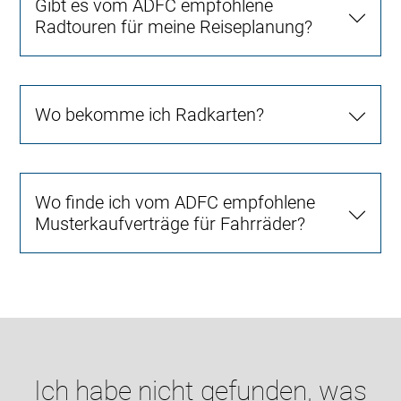
Gibt es vom ADFC empfohlene
Radtouren für meine Reiseplanung?
Wo bekomme ich Radkarten?
Wo finde ich vom ADFC empfohlene
Musterkaufverträge für Fahrräder?
Ich habe nicht gefunden, was