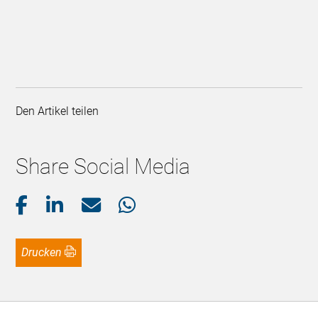
Den Artikel teilen
Share Social Media
Drucken