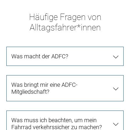
Häufige Fragen von
Alltagsfahrer*innen
Was macht der ADFC?
Was bringt mir eine ADFC-
Mitgliedschaft?
Was muss ich beachten, um mein
Fahrrad verkehrssicher zu machen?