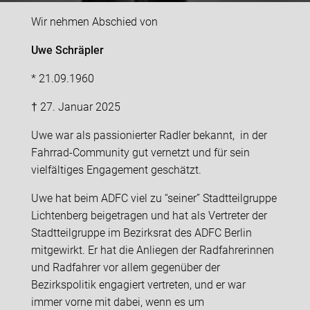
Wir nehmen Abschied von
Uwe Schräpler
* 21.09.1960
† 27. Januar 2025
Uwe war als passionierter Radler bekannt, in der
Fahrrad-Community gut vernetzt und für sein
vielfältiges Engagement geschätzt.
Uwe hat beim ADFC viel zu “seiner” Stadtteilgruppe
Lichtenberg beigetragen und hat als Vertreter der
Stadtteilgruppe im Bezirksrat des ADFC Berlin
mitgewirkt. Er hat die Anliegen der Radfahrerinnen
und Radfahrer vor allem gegenüber der
Bezirkspolitik engagiert vertreten, und er war
immer vorne mit dabei, wenn es um