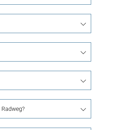
in Radweg?