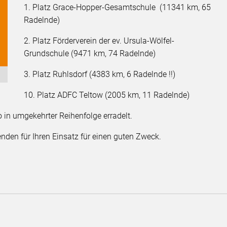
1. Platz Grace-Hopper-Gesamtschule (11341 km, 65
Radelnde)
2. Platz Förderverein der ev. Ursula-Wölfel-
Grundschule (9471 km, 74 Radelnde)
3. Platz Ruhlsdorf (4383 km, 6 Radelnde !!)
10. Platz ADFC Teltow (2005 km, 11 Radelnde)
 in umgekehrter Reihenfolge erradelt.
nden für Ihren Einsatz für einen guten Zweck.