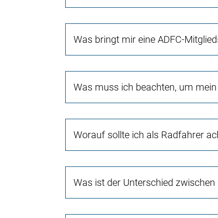
Was bringt mir eine ADFC-Mitglied
Was muss ich beachten, um mein 
Worauf sollte ich als Radfahrer a
Was ist der Unterschied zwischen