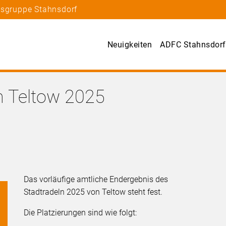
tsgruppe Stahnsdorf
Neuigkeiten
ADFC Stahnsdorf
n Teltow 2025
Das vorläufige amtliche Endergebnis des
Stadtradeln 2025 von Teltow steht fest.
Die Platzierungen sind wie folgt: