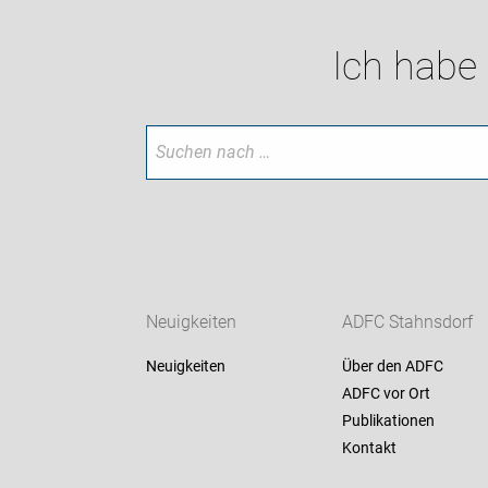
Ich habe
Neuigkeiten
ADFC Stahnsdorf
Neuigkeiten
Über den ADFC
ADFC vor Ort
Publikationen
Kontakt