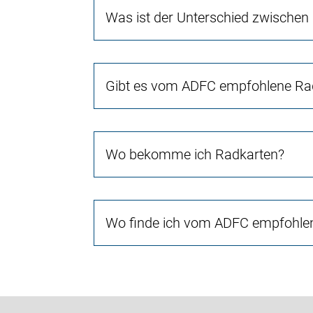
Was ist der Unterschied zwischen
Gibt es vom ADFC empfohlene Rad
Wo bekomme ich Radkarten?
Wo finde ich vom ADFC empfohlen