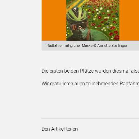
Radfahrer mit grüner Maske © Annette Starfinger
Die ersten beiden Plätze wurden diesmal also
Wir gratulieren allen teilnehmenden Radfahre
Den Artikel teilen