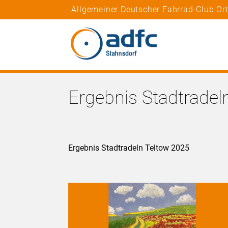
Allgemeiner Deutscher Fahrrad-Club Or
Ergebnis Stadtradel
Ergebnis Stadtradeln Teltow 2025