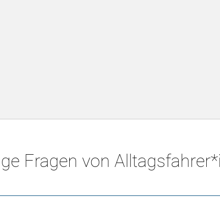
ge Fragen von Alltagsfahrer